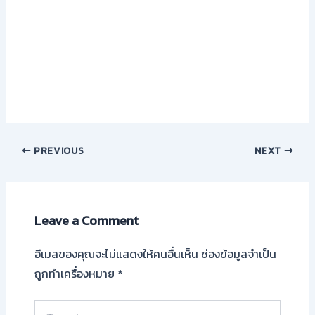
PREVIOUS
NEXT
Leave a Comment
อีเมลของคุณจะไม่แสดงให้คนอื่นเห็น
ช่องข้อมูลจำเป็น
ถูกทำเครื่องหมาย
*
Type